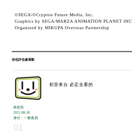
©SEGA/©Crypton Future Media, Inc.
Graphics by SEGA/MARZA ANIMATION PLANET INC
Organized by MIKUPA Overseas Partnership
你也許也會喜歡
初音來台 必定去看的
林恕安
2012-08-30
身分：一般會員
01