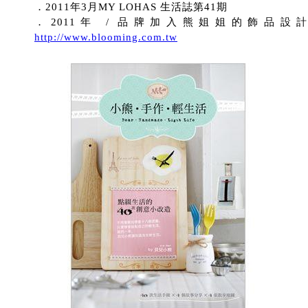
．2011年3月MY LOHAS 生活誌第41期
．2011年 / 品牌加入熊姐姐的飾品
http://www.blooming.com.tw